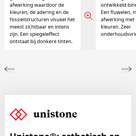
afwerking waardoor de
ontwikkeld bin
kleuren, de adering en de
Een fluwelen, 
fossielstructuren visueel het
afwerking met
meest zichtbaar en intens
kleuren. Zeer
zijn. Een spiegeleffect
onderhoudsvrie
ontstaat bij donkere tinten.