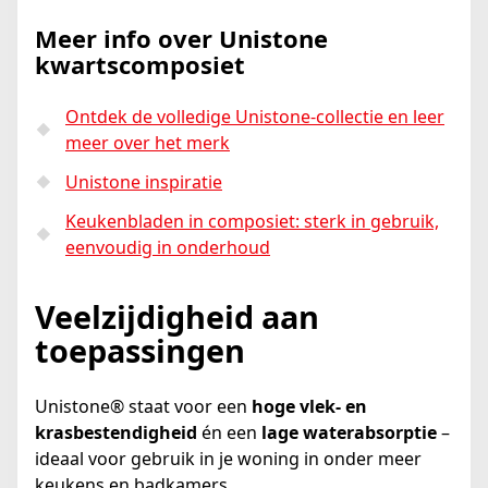
Meer info over Unistone
kwartscomposiet
Ontdek de volledige Unistone-collectie en leer
meer over het merk
Unistone inspiratie
Keukenbladen in composiet: sterk in gebruik,
eenvoudig in onderhoud
Veelzijdigheid aan
toepassingen
Unistone® staat voor een
hoge vlek- en
krasbestendigheid
én een
lage waterabsorptie
–
ideaal voor gebruik in je woning in onder meer
keukens en badkamers.