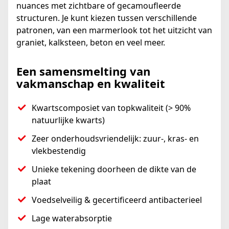
nuances met zichtbare of gecamoufleerde
structuren. Je kunt kiezen tussen verschillende
patronen, van een marmerlook tot het uitzicht van
graniet, kalksteen, beton en veel meer.
Een samensmelting van
vakmanschap en kwaliteit
Kwartscomposiet van topkwaliteit (> 90%
natuurlijke kwarts)
Zeer onderhoudsvriendelijk: zuur-, kras- en
vlekbestendig
Unieke tekening doorheen de dikte van de
plaat
Voedselveilig & gecertificeerd antibacterieel
Lage waterabsorptie