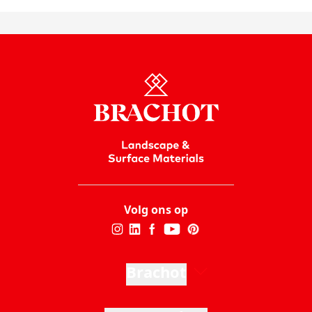
Volg ons op
Brachot