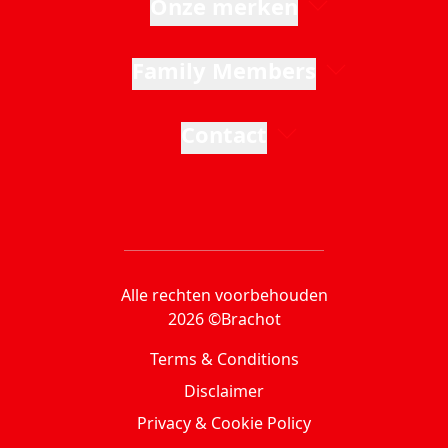
Onze merken
Family Members
Contact
Alle rechten voorbehouden
2026 ©Brachot
Terms & Conditions
Disclaimer
Privacy & Cookie Policy