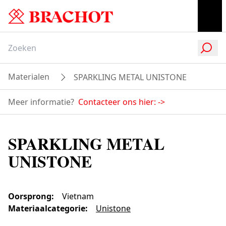
Materialen
SPARKLING METAL UNISTONE
Meer informatie?
Contacteer ons hier:
->
SPARKLING METAL
UNISTONE
Oorsprong
:
Vietnam
Materiaalcategorie
:
Unistone