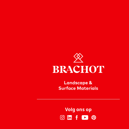
Volg ons op