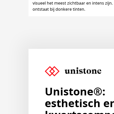
visueel het meest zichtbaar en intens zijn.
ontstaat bij donkere tinten.
Unistone®:
esthetisch e