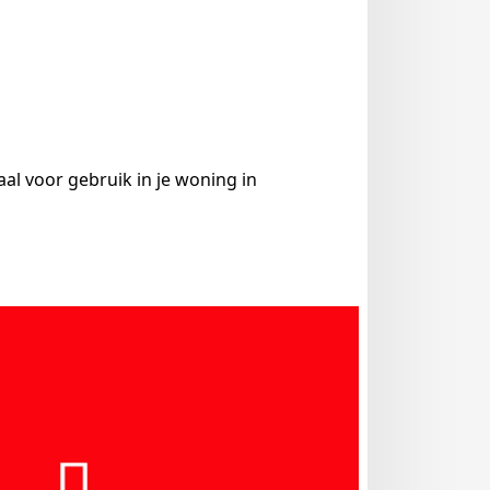
aal voor gebruik in je woning in