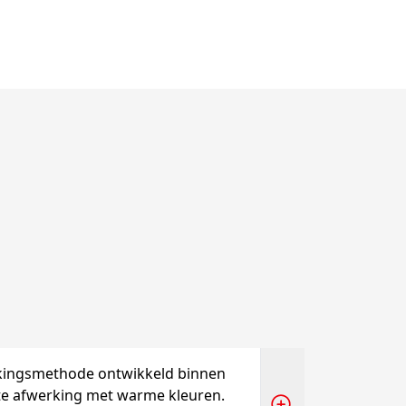
kingsmethode ontwikkeld binnen
te afwerking met warme kleuren.