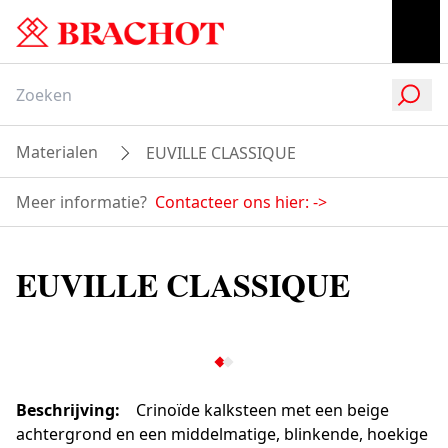
Materialen
EUVILLE CLASSIQUE
Meer informatie?
Contacteer ons hier:
->
EUVILLE CLASSIQUE
Beschrijving
:
Crinoïde kalksteen met een beige
achtergrond en een middelmatige, blinkende, hoekige