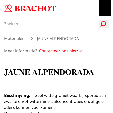
Materialen
JAUNE ALPENDORADA
Meer informatie?
Contacteer ons hier:
->
JAUNE ALPENDORADA
Beschrijving
:
Geel-witte graniet waarbij sporadisch
zwarte en/of witte mineraalconcentraties en/of gele
aders kunnen voorkomen.