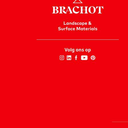
Volg ons op