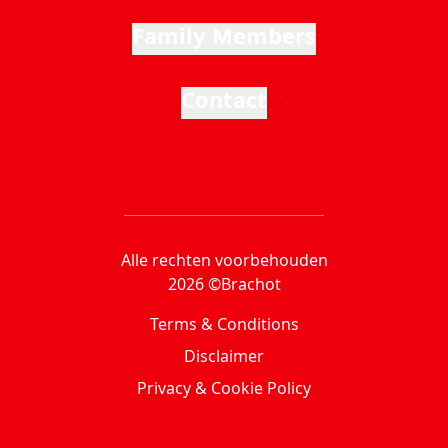
Family Members
Contact
Alle rechten voorbehouden
2026 ©Brachot
Terms & Conditions
Disclaimer
Privacy & Cookie Policy