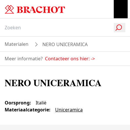
Materialen
NERO UNICERAMICA
Meer informatie?
Contacteer ons hier:
->
NERO UNICERAMICA
Oorsprong
:
Italië
Materiaalcategorie
:
Uniceramica