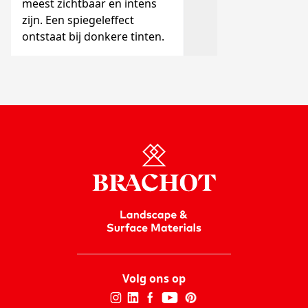
meest zichtbaar en intens
zijn. Een spiegeleffect
ontstaat bij donkere tinten.
Volg ons op