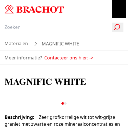
Materialen
MAGNIFIC WHITE
Meer informatie?
Contacteer ons hier:
->
MAGNIFIC WHITE
Beschrijving
:
Zeer grofkorrelige wit tot wit-grijze
graniet met zwarte en roze mineraalconcentraties en