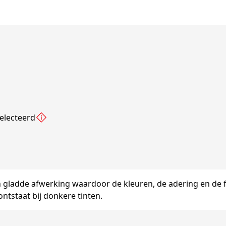
electeerd
 gladde afwerking waardoor de kleuren, de adering en de f
ontstaat bij donkere tinten.