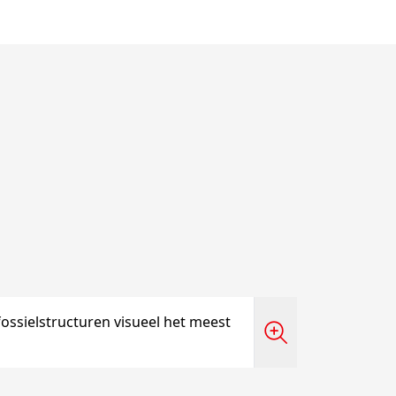
ossielstructuren visueel het meest