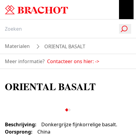
Materialen
ORIENTAL BASALT
Meer informatie?
Contacteer ons hier:
->
ORIENTAL BASALT
Beschrijving
:
Donkergrijze fijnkorrelige basalt.
Oorsprong
:
China