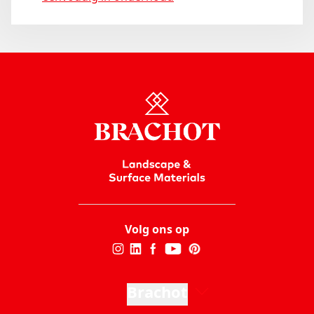
Volg ons op
Brachot