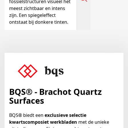
fossielstructuren visueel het
meest zichtbaar en intens
zijn. Een spiegeleffect
ontstaat bij donkere tinten.
BQS® - Brachot Quartz
Surfaces
BQS® biedt een
exclusieve selectie
kwartscomposiet werkbladen
met de unieke