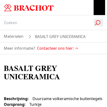
Materialen
BASALT GREY UNICERAMICA
Meer informatie?
Contacteer ons hier:
->
BASALT GREY
UNICERAMICA
Beschrijving
:
Duurzame volkeramische buitentegels
Oorsprong
:
Turkije