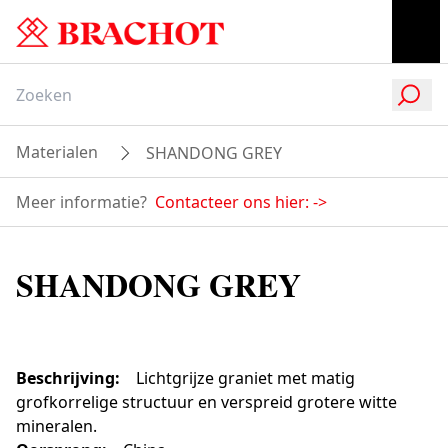
Materialen
SHANDONG GREY
Meer informatie?
Contacteer ons hier:
->
SHANDONG GREY
Beschrijving
:
Lichtgrijze graniet met matig
grofkorrelige structuur en verspreid grotere witte
mineralen.