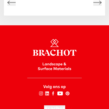
Volg ons op
Brachot