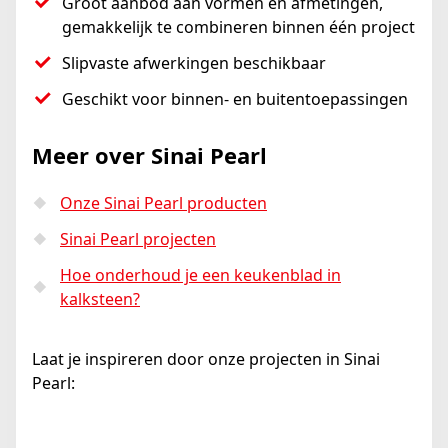
Groot aanbod aan vormen en afmetingen,
gemakkelijk te combineren binnen één project
Slipvaste afwerkingen beschikbaar
Geschikt voor binnen- en buitentoepassingen
Meer over Sinai Pearl
Onze Sinai Pearl producten
Sinai Pearl projecten
Hoe onderhoud je een keukenblad in
kalksteen?
Laat je inspireren door onze projecten in Sinai
Pearl: