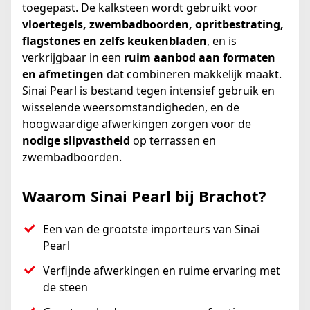
toegepast. De kalksteen wordt gebruikt voor
vloertegels, zwembadboorden, opritbestrating,
flagstones en zelfs keukenbladen
, en is
verkrijgbaar in een
ruim aanbod aan formaten
en afmetingen
dat combineren makkelijk maakt.
Sinai Pearl is bestand tegen intensief gebruik en
wisselende weersomstandigheden, en de
hoogwaardige afwerkingen zorgen voor de
nodige slipvastheid
op terrassen en
zwembadboorden.
Waarom Sinai Pearl bij Brachot?
Een van de grootste importeurs van Sinai
Pearl
Verfijnde afwerkingen en ruime ervaring met
de steen