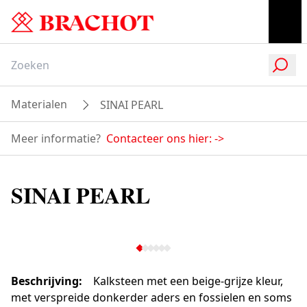
Materialen
SINAI PEARL
Meer informatie?
Contacteer ons hier:
->
SINAI PEARL
Beschrijving
:
Kalksteen met een beige-grijze kleur,
met verspreide donkerder aders en fossielen en soms