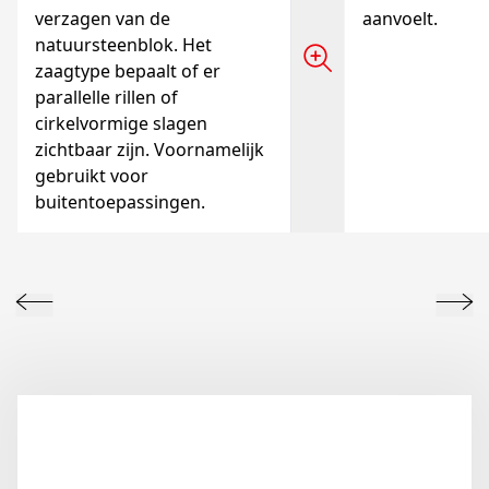
verzagen van de
aanvoelt.
natuursteenblok. Het
zaagtype bepaalt of er
parallelle rillen of
cirkelvormige slagen
zichtbaar zijn. Voornamelijk
gebruikt voor
buitentoepassingen.