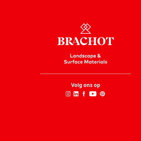
Volg ons op