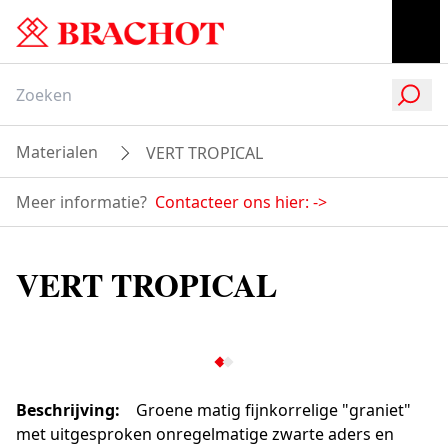
Materialen
VERT TROPICAL
Meer informatie?
Contacteer ons hier:
->
VERT TROPICAL
Beschrijving
:
Groene matig fijnkorrelige "graniet"
met uitgesproken onregelmatige zwarte aders en