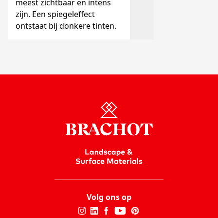
meest zichtbaar en intens
zijn. Een spiegeleffect
ontstaat bij donkere tinten.
Volg ons op