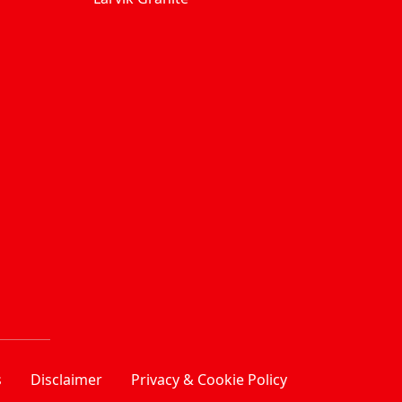
s
Disclaimer
Privacy & Cookie Policy