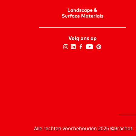
Volg ons op
Alle rechten voorbehouden 2026 ©Brachot