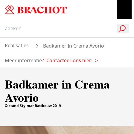
Realisaties
Badkamer In Crema Avorio
Meer informatie?
Contacteer ons hier:
->
Badkamer in Crema
Avorio
© stand Stylmar Batibouw 2019