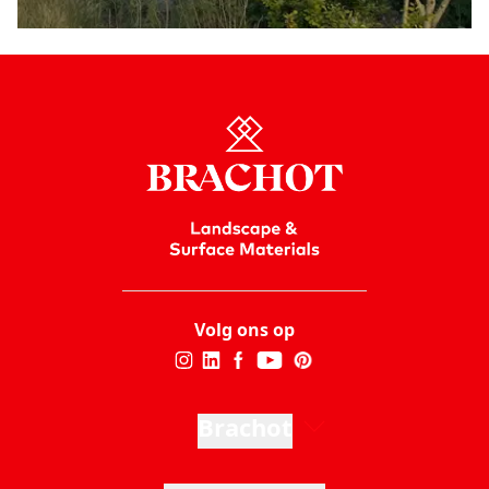
Volg ons op
Brachot