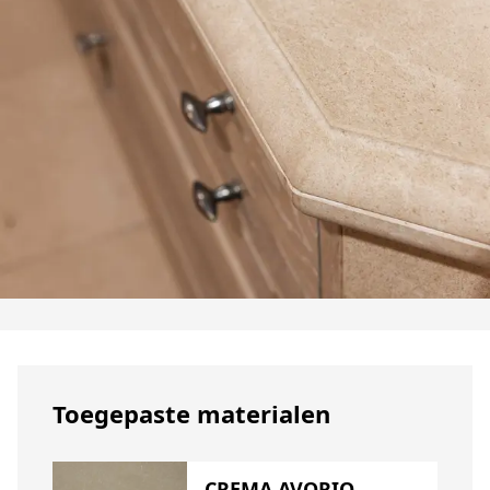
Toegepaste materialen
CREMA AVORIO