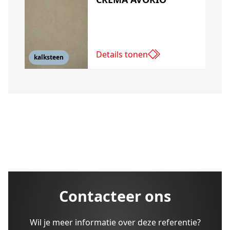
Details tonen
kalksteen
Contacteer ons
Wil je meer informatie over deze referentie?