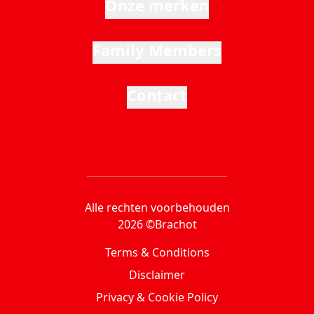
Onze merken
Family Members
Contact
Alle rechten voorbehouden
2026 ©Brachot
Terms & Conditions
Disclaimer
Privacy & Cookie Policy