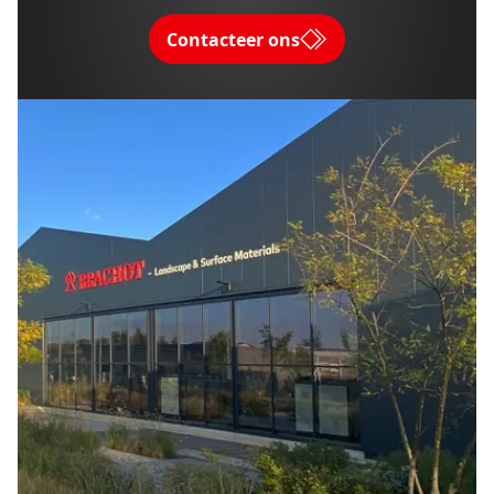
Contacteer ons