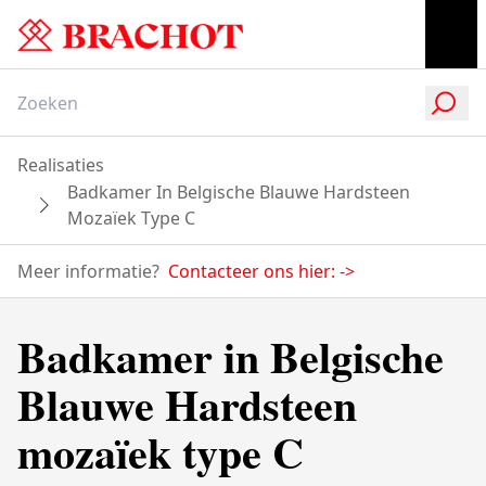
Realisaties
Badkamer In Belgische Blauwe Hardsteen
Mozaïek Type C
Meer informatie?
Contacteer ons hier:
->
Badkamer in Belgische
Blauwe Hardsteen
mozaïek type C