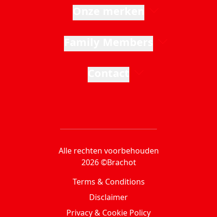
Onze merken
Family Members
Contact
Alle rechten voorbehouden
2026 ©Brachot
Terms & Conditions
Disclaimer
Privacy & Cookie Policy