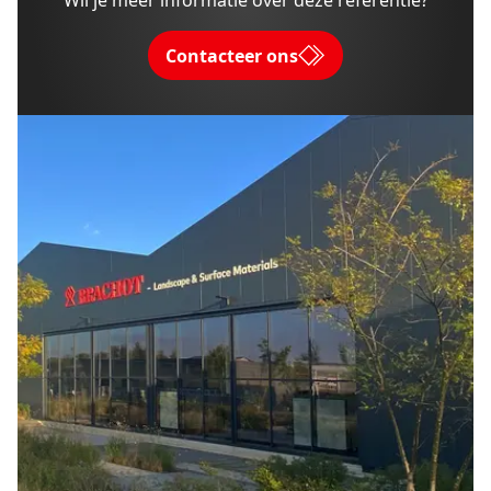
Wil je meer informatie over deze referentie?
Contacteer ons