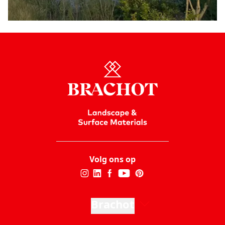
Volg ons op
Brachot