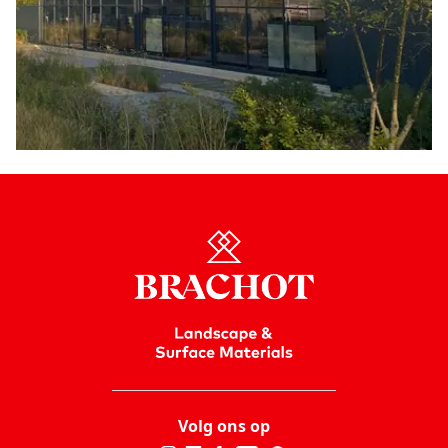
Volg ons op