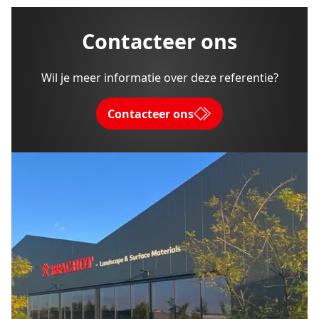
Contacteer ons
Wil je meer informatie over deze referentie?
Contacteer ons