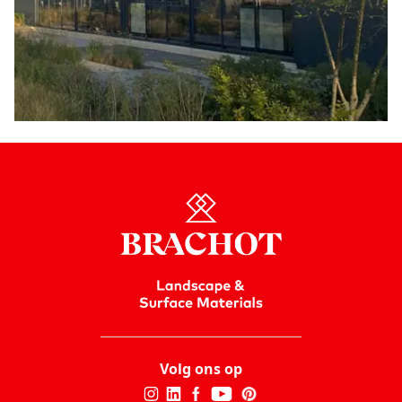
Volg ons op