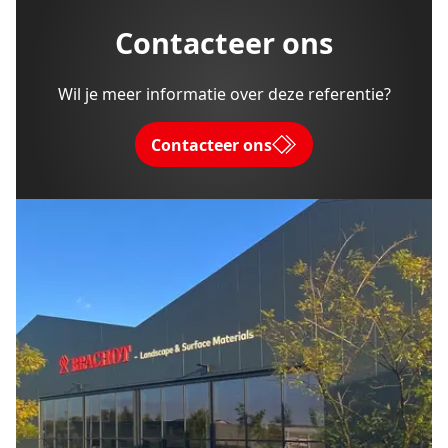
Contacteer ons
Wil je meer informatie over deze referentie?
Contacteer ons