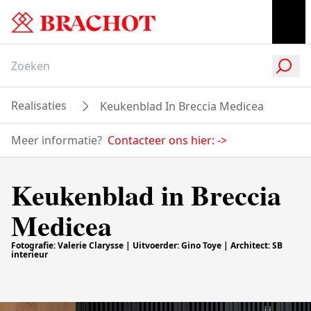
Realisaties
Keukenblad In Breccia Medicea
Meer informatie?
Contacteer ons hier:
->
Keukenblad in Breccia
Medicea
Fotografie: Valerie Clarysse | Uitvoerder: Gino Toye | Architect: SB
interieur