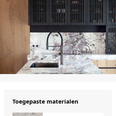
Toegepaste materialen