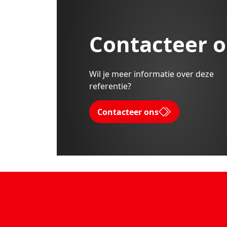
Contacteer 
Wil je meer informatie over deze
referentie?
Contacteer ons