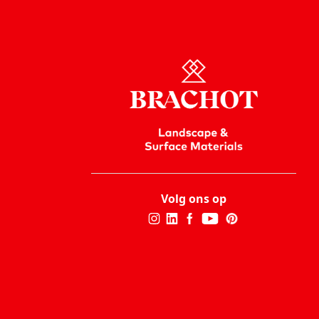
Volg ons op