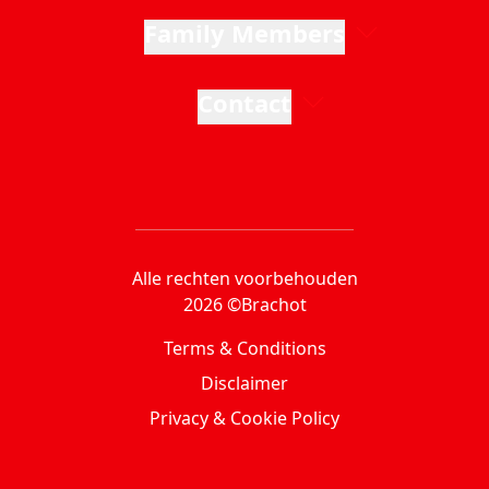
Family Members
Contact
Alle rechten voorbehouden
2026 ©Brachot
Terms & Conditions
Disclaimer
Privacy & Cookie Policy