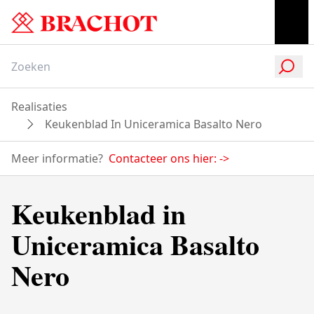
Realisaties
Keukenblad In Uniceramica Basalto Nero
Meer informatie?
Contacteer ons hier:
->
Keukenblad in
Uniceramica Basalto
Nero