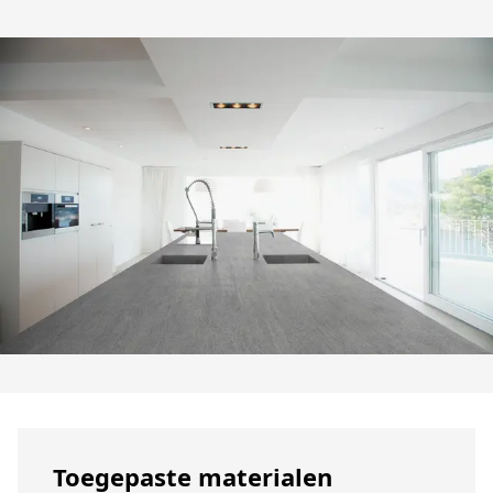
Toegepaste materialen