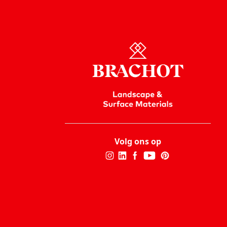
Volg ons op