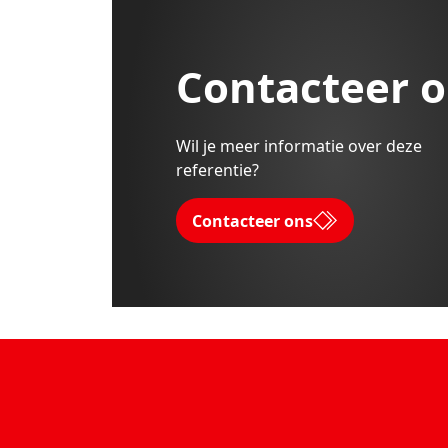
Contacteer 
Wil je meer informatie over deze
referentie?
Contacteer ons