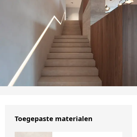
Toegepaste materialen