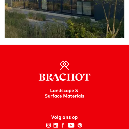
Volg ons op