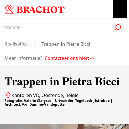
Realisaties
Trappen In Pietra Bicci
Meer informatie?
Contacteer ons hier:
->
Trappen in Pietra Bicci
Kantoren VD, Oostende, België
Fotografie: Valerie Clarysse | Uitvoerder: Tegelbedrijfstrubbe |
Architect: Van Damme-Vandeputte