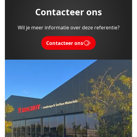
Contacteer ons
Wil je meer informatie over deze referentie?
Contacteer ons