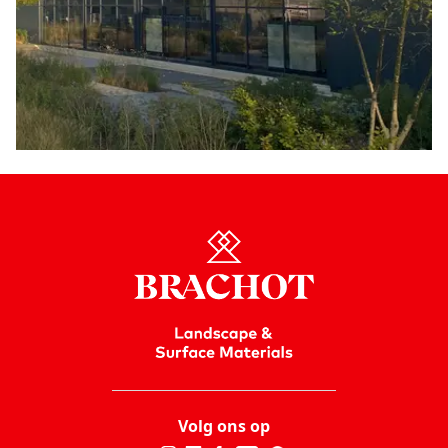
Volg ons op