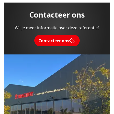
Contacteer ons
Wil je meer informatie over deze referentie?
Contacteer ons