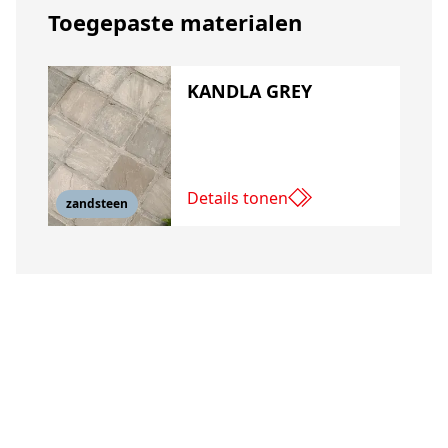
Toegepaste materialen
KANDLA GREY
Details tonen
zandsteen