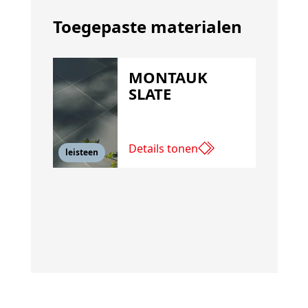
Toegepaste materialen
MONTAUK
SLATE
Details tonen
leisteen