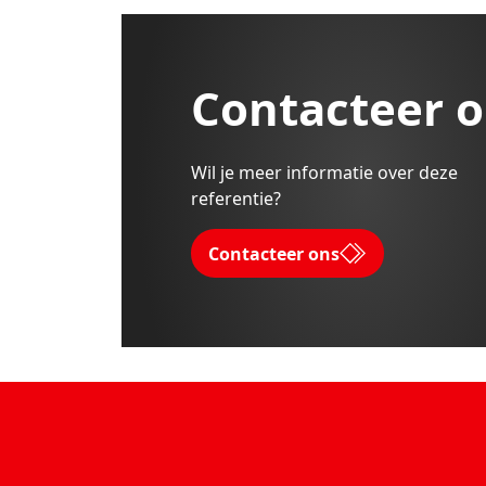
Contacteer 
Wil je meer informatie over deze
referentie?
Contacteer ons