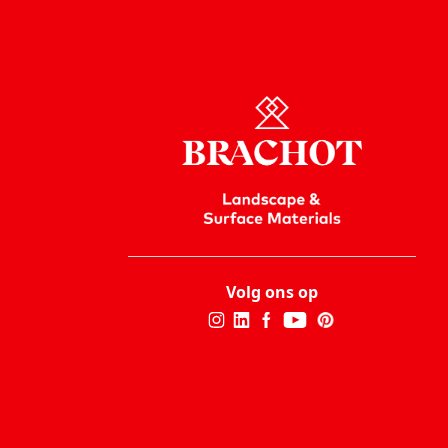
Volg ons op