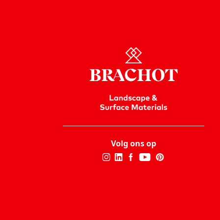
Volg ons op