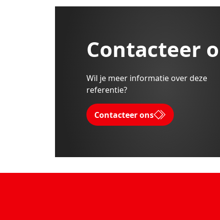
Contacteer 
Wil je meer informatie over deze
referentie?
Contacteer ons