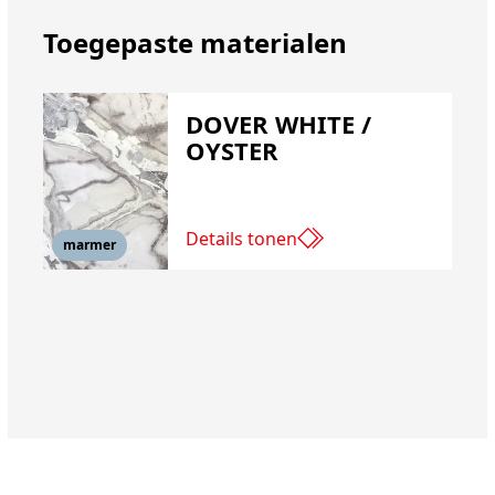
Toegepaste materialen
DOVER WHITE /
OYSTER
Details tonen
marmer