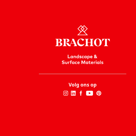
Volg ons op