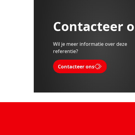
Contacteer 
Wil je meer informatie over deze
referentie?
Contacteer ons