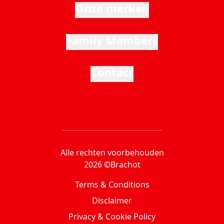
Onze merken
Family Members
Contact
Alle rechten voorbehouden
2026 ©Brachot
Terms & Conditions
Disclaimer
Privacy & Cookie Policy