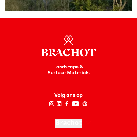
Volg ons op
Brachot