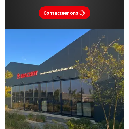
Contacteer ons