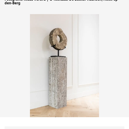
den-Berg