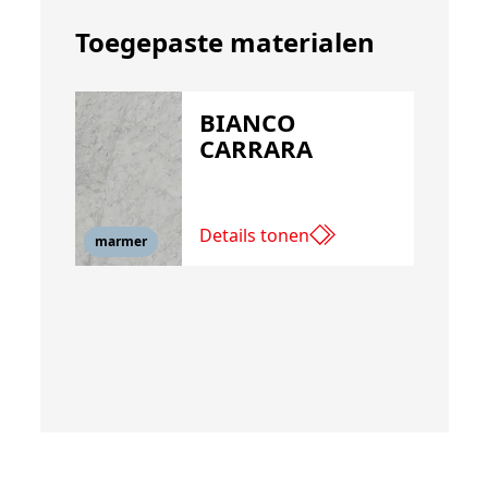
Toegepaste materialen
BIANCO
CARRARA
Details tonen
marmer