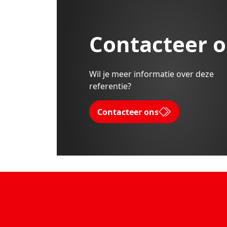
Contacteer 
Wil je meer informatie over deze
referentie?
Contacteer ons