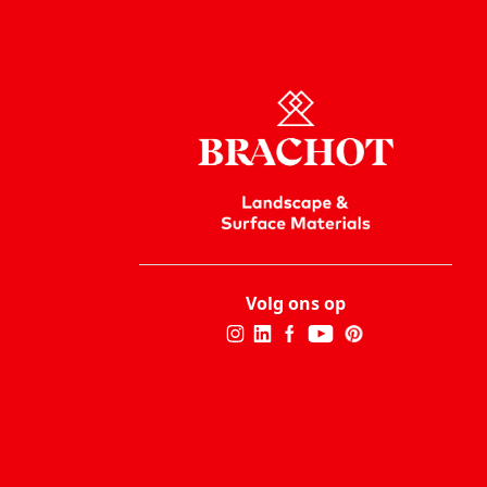
Volg ons op