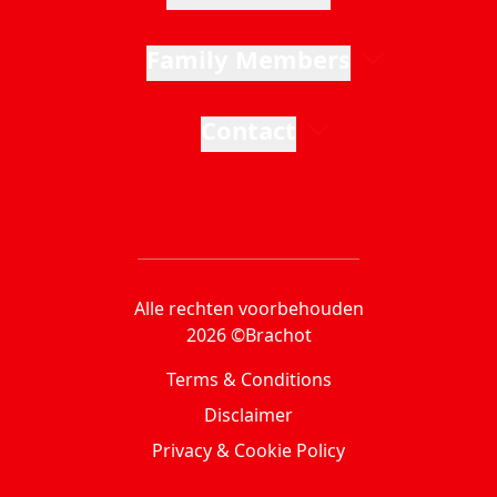
Family Members
Contact
Alle rechten voorbehouden
2026 ©Brachot
Terms & Conditions
Disclaimer
Privacy & Cookie Policy