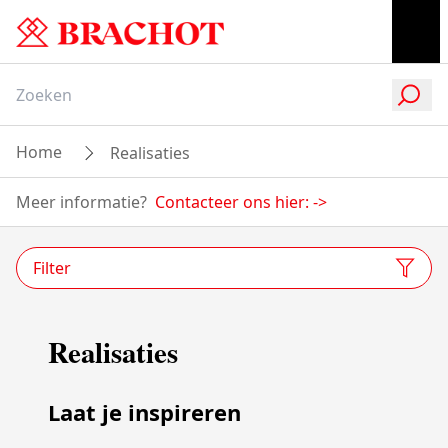
Home
Realisaties
Meer informatie?
Contacteer ons hier:
->
Filter
Realisaties
Laat je inspireren