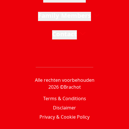
Family Members
Contact
Alle rechten voorbehouden
2026 ©Brachot
Terms & Conditions
Disclaimer
Privacy & Cookie Policy