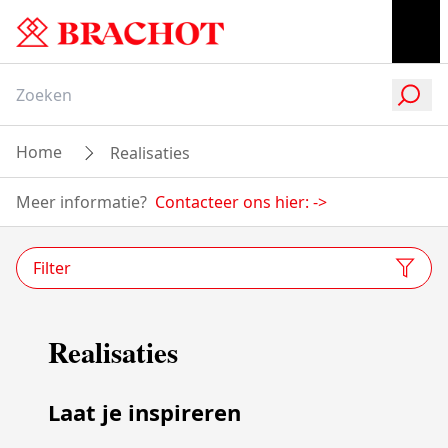
Home
Realisaties
Meer informatie?
Contacteer ons hier:
->
Filter
Realisaties
Laat je inspireren