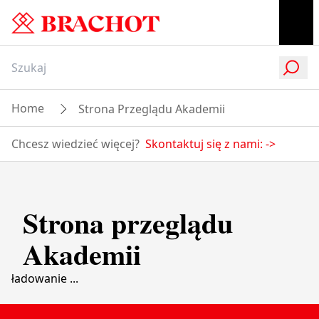
Home
Strona Przeglądu Akademii
Chcesz wiedzieć więcej?
Skontaktuj się z nami:
->
Strona przeglądu
Akademii
ładowanie ...