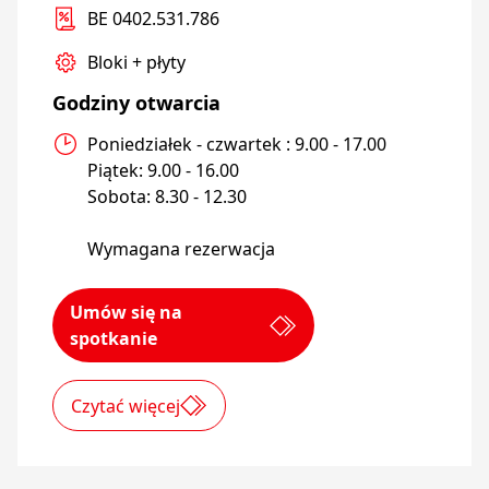
Bloki + płyty
Godziny otwarcia
Poniedziałek - czwartek : 9.00 - 17.00

Piątek: 9.00 - 16.00

Sobota: 8.30 - 12.30

Wymagana rezerwacja
Umów się na
spotkanie
Czytać więcej