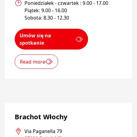
Poniedziałek - czwartek : 9.00 - 17.00

Piątek: 9.00 - 16.00

Sobota: 8.30 - 12.30
Umów się na
spotkanie
Read more
Brachot Włochy
Via Paganella 79
