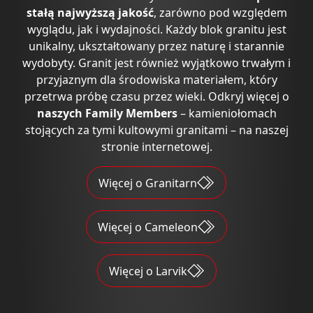
stałą najwyższą jakość
, zarówno pod względem
wyglądu, jak i wydajności. Każdy blok granitu jest
unikalny, ukształtowany przez naturę i starannie
wydobyty. Granit jest również wyjątkowo trwałym i
przyjaznym dla środowiska materiałem, który
przetrwa próbę czasu przez wieki. Odkryj więcej o
naszych Family Members
– kamieniołomach
stojących za tymi kultowymi granitami – na naszej
stronie internetowej.
Więcej o Granitarn
Więcej o Cameleon
Więcej o Larvik