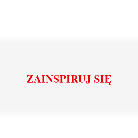
ZAINSPIRUJ SIĘ