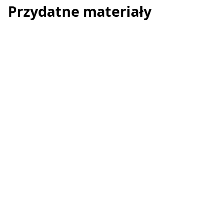
Przydatne materiały