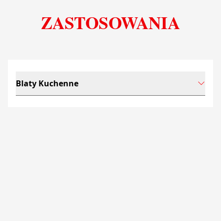
ZASTOSOWANIA
Blaty Kuchenne