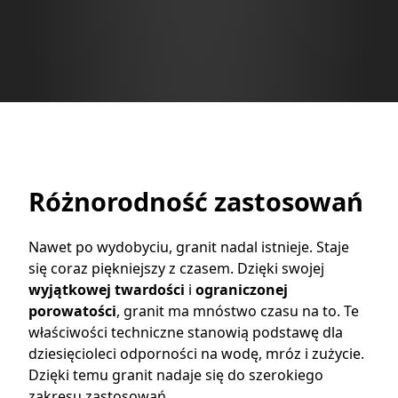
Różnorodność zastosowań
Nawet po wydobyciu, granit nadal istnieje. Staje
się coraz piękniejszy z czasem. Dzięki swojej
wyjątkowej
twardości
i
ograniczonej
porowatości
, granit ma mnóstwo czasu na to. Te
właściwości techniczne stanowią podstawę dla
dziesięcioleci odporności na wodę, mróz i zużycie.
Dzięki temu granit nadaje się do szerokiego
zakresu zastosowań.