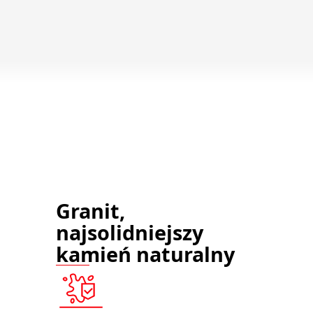
Granit,
najsolidniejszy
kamień naturalny