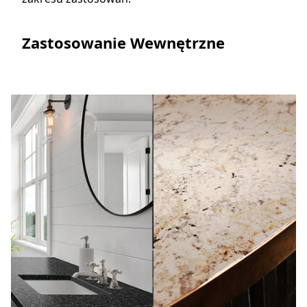
Zastosowanie Wewnętrzne