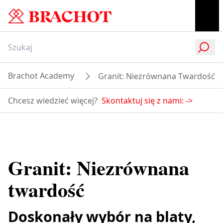
Brachot Academy
Granit: Niezrównana Twardość
Chcesz wiedzieć więcej?
Skontaktuj się z nami:
->
Granit: Niezrównana
twardość
Doskonały wybór na blaty,