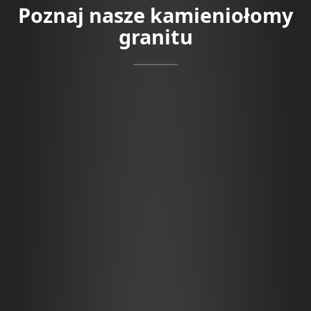
Poznaj nasze kamieniołomy
granitu