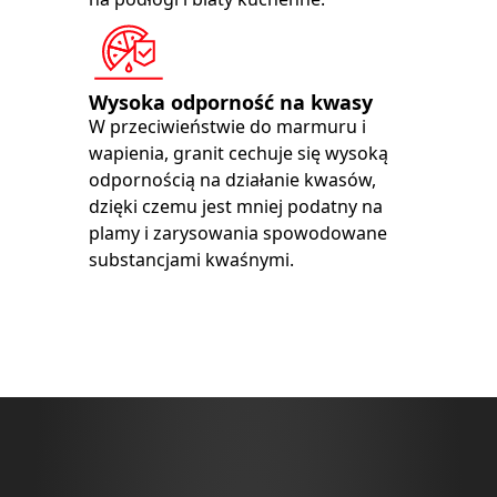
Wysoka odporność na kwasy
W przeciwieństwie do marmuru i
wapienia, granit cechuje się wysoką
odpornością na działanie kwasów,
dzięki czemu jest mniej podatny na
plamy i zarysowania spowodowane
substancjami kwaśnymi.