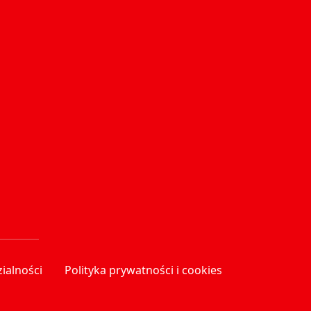
ialności
Polityka prywatności i cookies