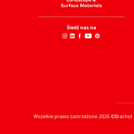
Śledź nas na
Wszelkie prawa zastrzeżone 2026 ©Brachot