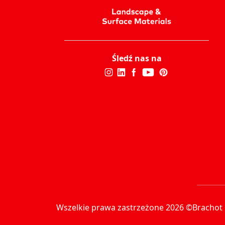
Śledź nas na
Wszelkie prawa zastrzeżone 2026 ©Brachot