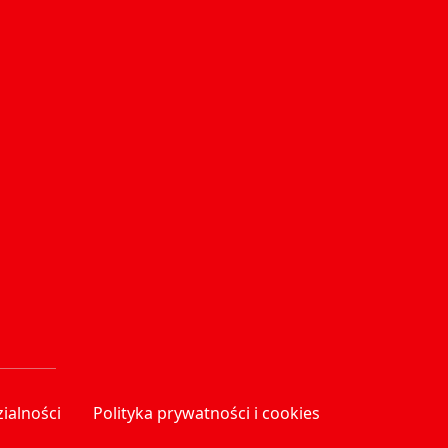
ialności
Polityka prywatności i cookies