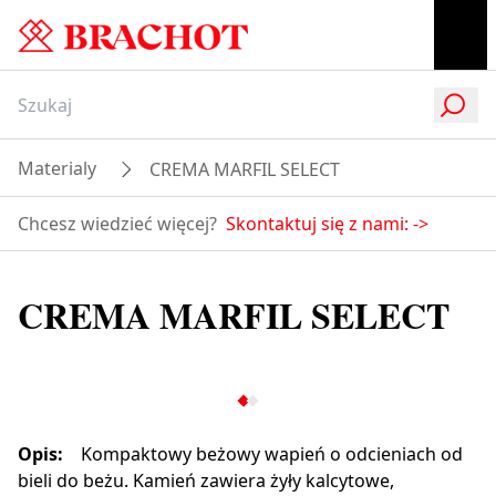
Materialy
CREMA MARFIL SELECT
Chcesz wiedzieć więcej?
Skontaktuj się z nami:
->
CREMA MARFIL SELECT
Opis
:
Kompaktowy beżowy wapień o odcieniach od
bieli do beżu. Kamień zawiera żyły kalcytowe,