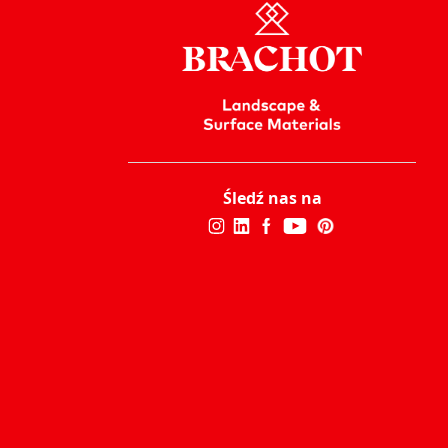
Śledź nas na