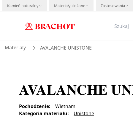
Kamień naturalny
Materiały złożone
Zastosowania
Materialy
AVALANCHE UNISTONE
AVALANCHE UN
Pochodzenie
:
Wietnam
Kategoria materiału
:
Unistone