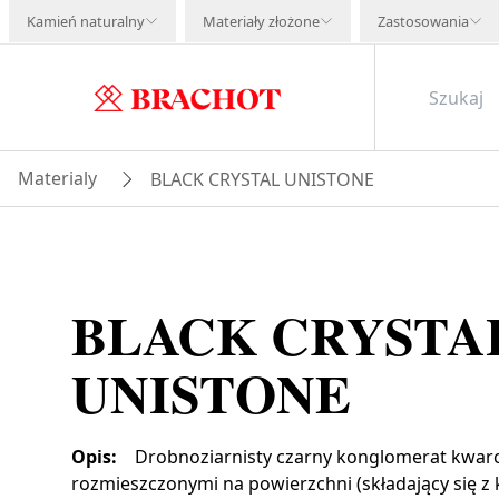
Kamień naturalny
Materiały złożone
Zastosowania
Materialy
BLACK CRYSTAL UNISTONE
BLACK CRYSTA
UNISTONE
Opis
:
Drobnoziarnisty czarny konglomerat kwarc
rozmieszczonymi na powierzchni (składający się z 