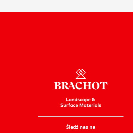
Śledź nas na