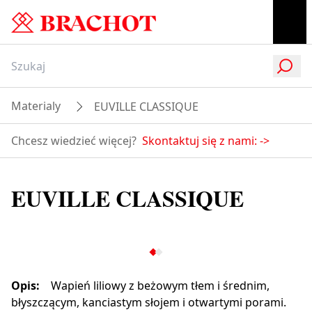
Materialy
EUVILLE CLASSIQUE
Chcesz wiedzieć więcej?
Skontaktuj się z nami:
->
EUVILLE CLASSIQUE
Opis
:
Wapień liliowy z beżowym tłem i średnim,
błyszczącym, kanciastym słojem i otwartymi porami.