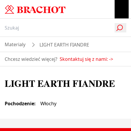
Materialy
LIGHT EARTH FIANDRE
Chcesz wiedzieć więcej?
Skontaktuj się z nami:
->
LIGHT EARTH FIANDRE
Pochodzenie
:
Włochy