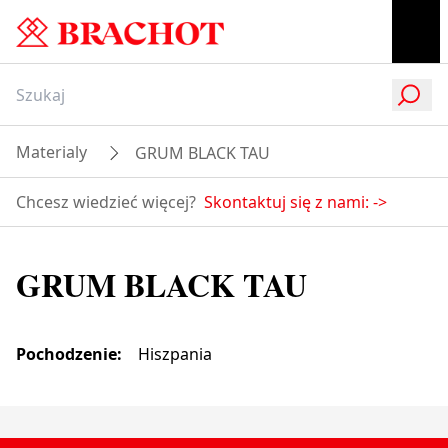
Materialy
GRUM BLACK TAU
Chcesz wiedzieć więcej?
Skontaktuj się z nami:
->
GRUM BLACK TAU
Pochodzenie
:
Hiszpania