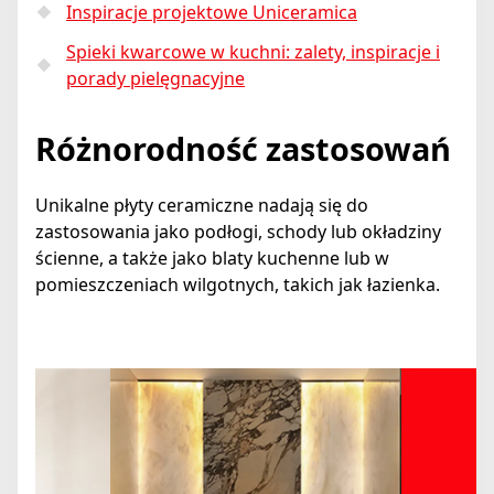
Inspiracje projektowe Uniceramica
Spieki kwarcowe w kuchni: zalety, inspiracje i
porady pielęgnacyjne
Różnorodność zastosowań
Unikalne płyty ceramiczne nadają się do
zastosowania jako podłogi, schody lub okładziny
ścienne, a także jako blaty kuchenne lub w
pomieszczeniach wilgotnych, takich jak łazienka.