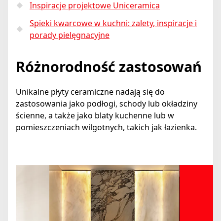
Inspiracje projektowe Uniceramica
Spieki kwarcowe w kuchni: zalety, inspiracje i
porady pielęgnacyjne
Różnorodność zastosowań
Unikalne płyty ceramiczne nadają się do
zastosowania jako podłogi, schody lub okładziny
ścienne, a także jako blaty kuchenne lub w
pomieszczeniach wilgotnych, takich jak łazienka.