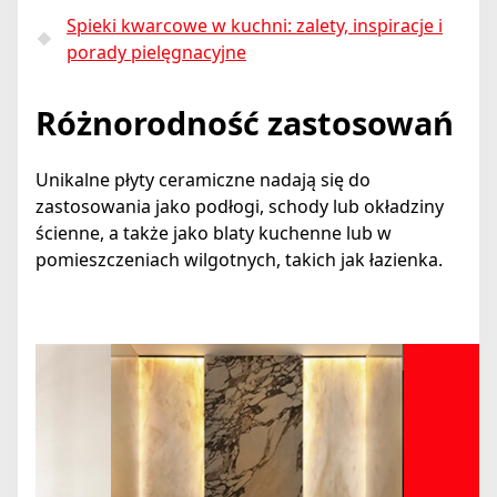
Spieki kwarcowe w kuchni: zalety, inspiracje i
porady pielęgnacyjne
Różnorodność zastosowań
Unikalne płyty ceramiczne nadają się do
zastosowania jako podłogi, schody lub okładziny
ścienne, a także jako blaty kuchenne lub w
pomieszczeniach wilgotnych, takich jak łazienka.