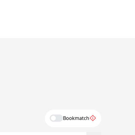
Bookmatch