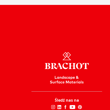
Śledź nas na