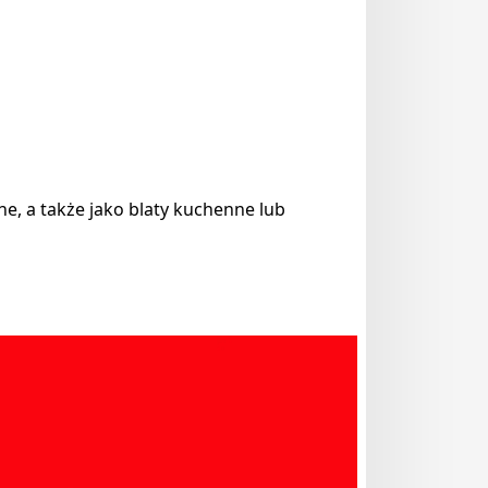
ne, a także jako blaty kuchenne lub