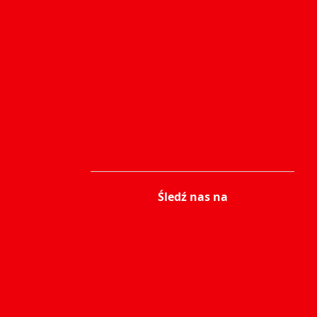
Śledź nas na