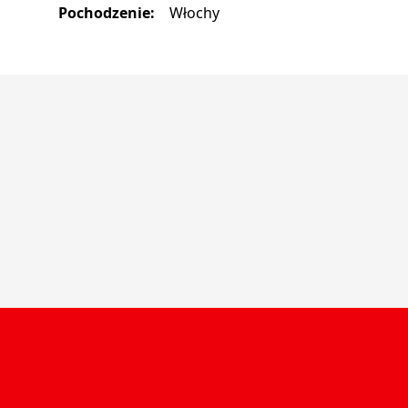
Pochodzenie
:
Włochy