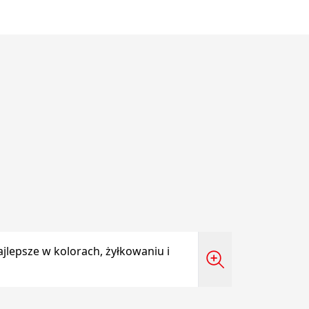
jlepsze w kolorach, żyłkowaniu i